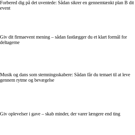
Forbered dig på det uventede: Sådan sikrer en gennemtænkt plan B dit
event
Giv dit firmaevent mening – sådan fastlægger du et klart formål for
deltagerne
Musik og dans som stemningsskabere: Sådan får du temaet til at leve
gennem rytme og bevægelse
Giv oplevelser i gave – skab minder, der varer længere end ting