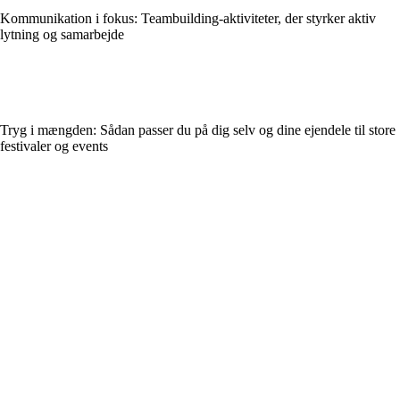
Kommunikation i fokus: Teambuilding‑aktiviteter, der styrker aktiv
lytning og samarbejde
Tryg i mængden: Sådan passer du på dig selv og dine ejendele til store
festivaler og events