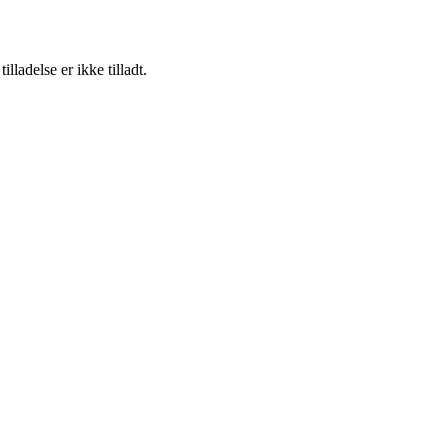
adelse er ikke tilladt.