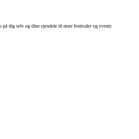
å dig selv og dine ejendele til store festivaler og events