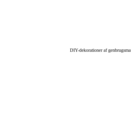
DIY-dekorationer af genbrugsmate