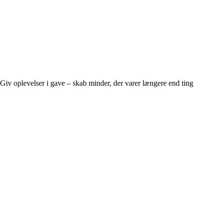
Giv oplevelser i gave – skab minder, der varer længere end ting