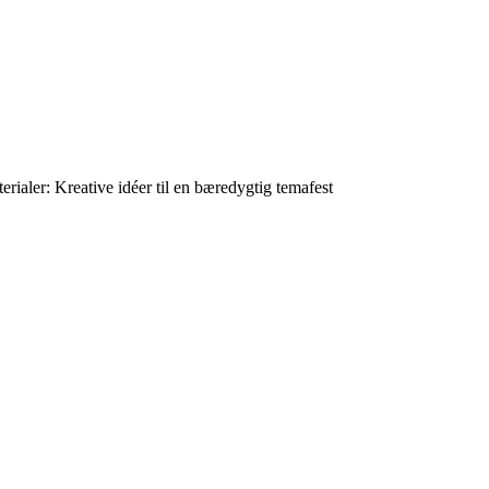
rialer: Kreative idéer til en bæredygtig temafest