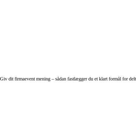
Giv dit firmaevent mening – sådan fastlægger du et klart formål for del